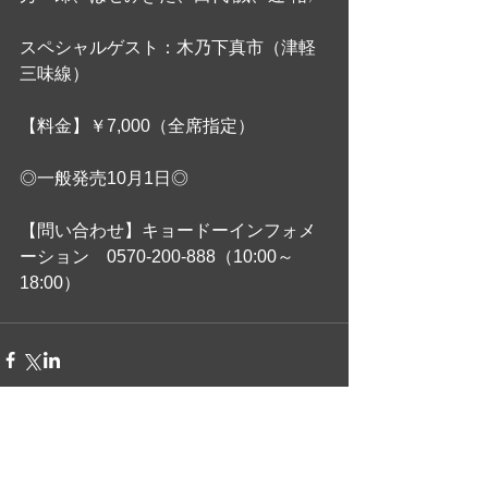
スペシャルゲスト：木乃下真市（津軽
三味線）
【料金】￥7,000（全席指定）
◎一般発売10月1日◎
【問い合わせ】キョードーインフォメ
ーション　0570-200-888（10:00～
18:00）