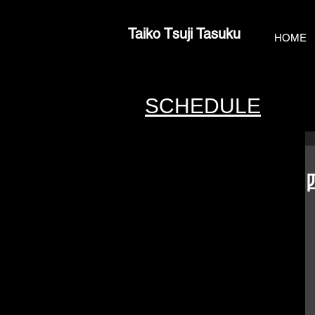
Taiko Tsuji Tasuku
HOME
SCHEDULE